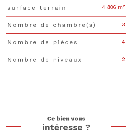
4 806 m²
surface terrain
3
Nombre de chambre(s)
4
Nombre de pièces
2
Nombre de niveaux
ce bien vous
intéresse ?