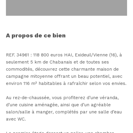
a propos de ce bien
REF. 34961 : 118 800 euros HAI, Exideuil/Vienne (16), à
seulement 5 km de Chabanais et de toutes ses
commodités, découvrez cette charmante maison de
campagne mitoyenne offrant un beau potentiel, avec
environ 116 m² habitables à rafraîchir selon vos envies.
Au rez-de-chaussée, vous profiterez d’une véranda,
d’une cuisine aménagée, ainsi que d’un agréable
salon/salle à manger, complétés par une salle d’eau
avec WC.