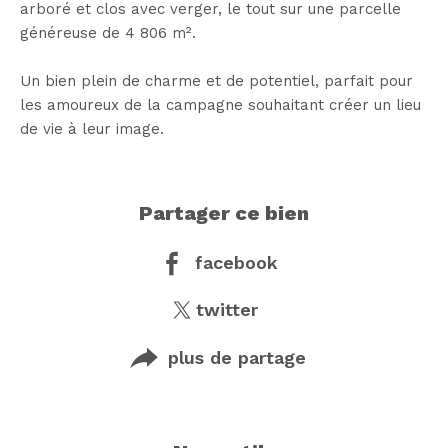
arboré et clos avec verger, le tout sur une parcelle
généreuse de 4 806 m².
Un bien plein de charme et de potentiel, parfait pour
les amoureux de la campagne souhaitant créer un lieu
de vie à leur image.
partager ce bien
facebook
twitter
plus de partage