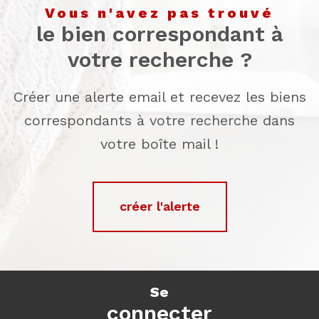
vous n'avez pas trouvé
le bien correspondant à
votre recherche ?
Créer une alerte email et recevez les biens
correspondants à votre recherche dans
votre boîte mail !
créer l'alerte
se
connecter