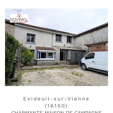
Exideuil-sur-Vienne
(16150)
CHARMANTE MAISON DE CAMPAGNE