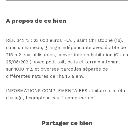
a propos de ce bien
RÉF. 34273 : 23 000 euros H.A.I, Saint Christophe (16),
dans un hameau, grange indépendante avec étable de
215 m2 env. utilisables, convertible en habitation (CU du
25/06/2021), avec petit toit, puits et terrain attenant
sur 1830 m2, et diverses parcelles séparée de
différentes natures de 1ha 15 a env.
INFORMATIONS COMPLEMENTAIRES : toiture tuile état
d'usage, 1 compteur eau, 1 compteur edf
partager ce bien