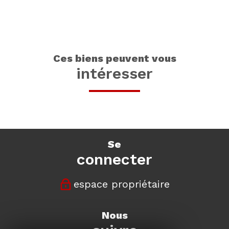
ces biens peuvent vous
intéresser
se
connecter
espace propriétaire
nous