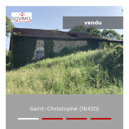
vendu
Saint-Christophe (16420)