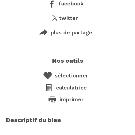
facebook
twitter
plus de partage
nos outils
sélectionner
calculatrice
imprimer
descriptif du bien