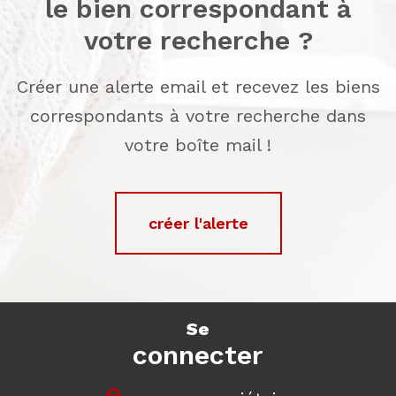
le bien correspondant à
votre recherche ?
Créer une alerte email et recevez les biens
correspondants à votre recherche dans
votre boîte mail !
créer l'alerte
se
connecter