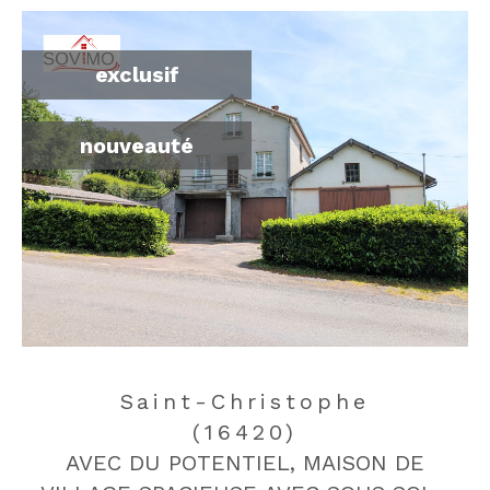
exclusif
nouveauté
Saint-Christophe
(16420)
AVEC DU POTENTIEL, MAISON DE