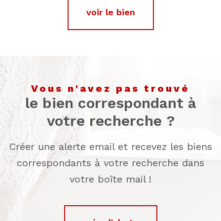
voir le bien
vous n'avez pas trouvé
le bien correspondant à
votre recherche ?
Créer une alerte email et recevez les biens
correspondants à votre recherche dans
votre boîte mail !