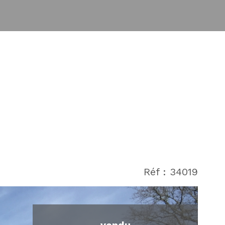
Réf : 34019