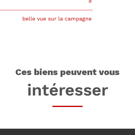
8
belle vue sur la campagne
ces biens peuvent vous
intéresser