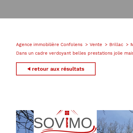
Agence immobilière Confolens
Vente
Brillac
M
Dans un cadre verdoyant belles prestations jolie mai
retour aux résultats