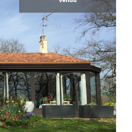
vendu