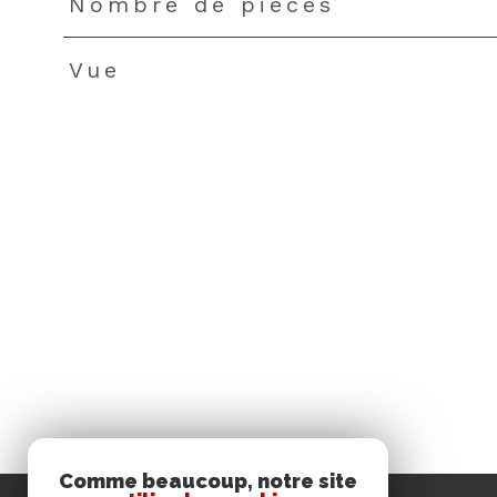
Nombre de pièces
Vue
Comme beaucoup, notre site