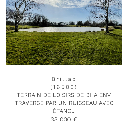
Brillac
(16500)
TERRAIN DE LOISIRS DE 3HA ENV.
TRAVERSÉ PAR UN RUISSEAU AVEC
ÉTANG...
33 000 €