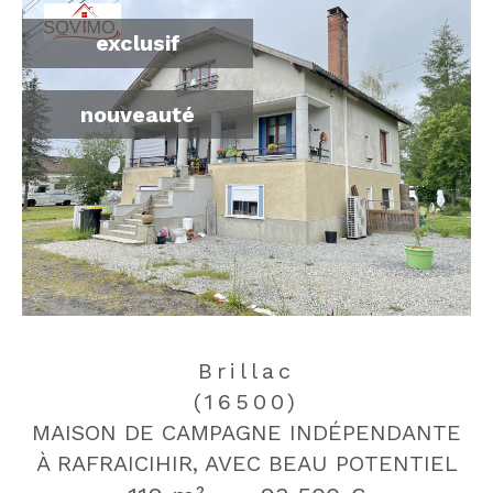
exclusif
nouveauté
Brillac
(16500)
MAISON DE CAMPAGNE INDÉPENDANTE
À RAFRAICIHIR, AVEC BEAU POTENTIEL