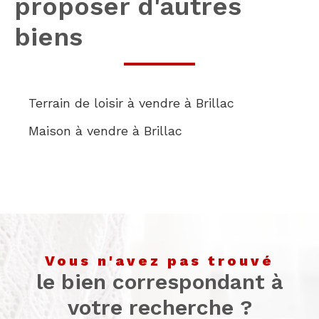
proposer d'autres
biens
Terrain de loisir à vendre à Brillac
Maison à vendre à Brillac
vous n'avez pas trouvé
le bien correspondant à
votre recherche ?