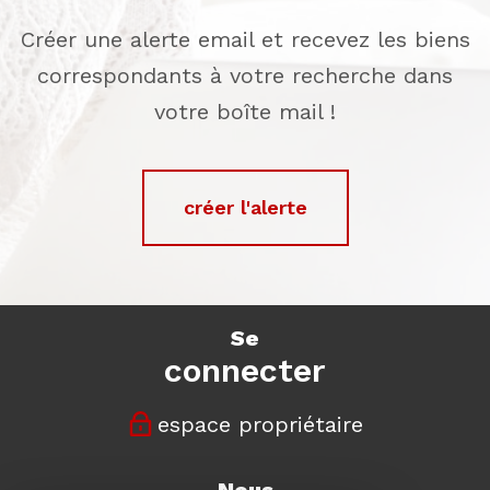
Créer une alerte email et recevez les biens
correspondants à votre recherche dans
votre boîte mail !
créer l'alerte
se
connecter
espace propriétaire