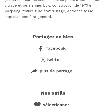
vitrage et persiennes bois, construction de 1970 en
parpaing, toiture tuile état d'usage, ancienne fosse
septique, bon état général.
partager ce bien
facebook
twitter
plus de partage
nos outils
sélectionner