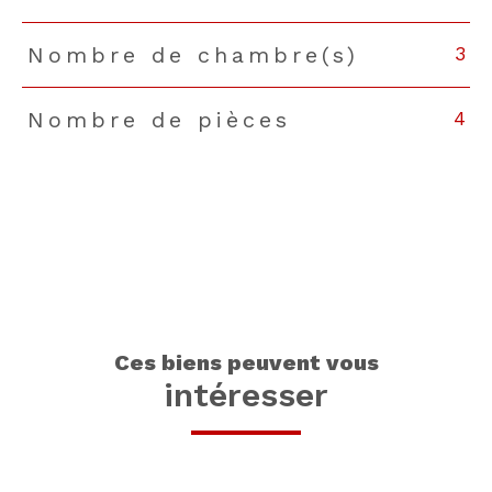
3
Nombre de chambre(s)
4
Nombre de pièces
ces biens peuvent vous
intéresser