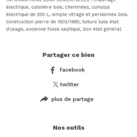
électrique, cuisinière bois, cheminées, cumulus
électrique de 200 L, simple vitrage et persiennes bois,
construction pierre de 1903/1980, toiture tuile état
d'usage, ancienne fosse septique, bon état général.
partager ce bien
facebook
twitter
plus de partage
nos outils