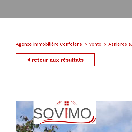
Agence immobilière Confolens
Vente
Asnieres s
retour aux résultats