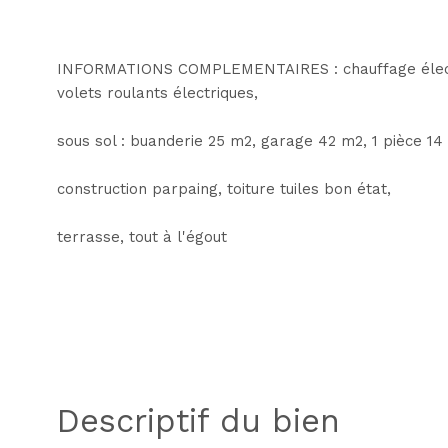
INFORMATIONS COMPLEMENTAIRES : chauffage électri
volets roulants électriques,
sous sol : buanderie 25 m2, garage 42 m2, 1 pièce 14
construction parpaing, toiture tuiles bon état,
terrasse, tout à l'égout
descriptif du bien