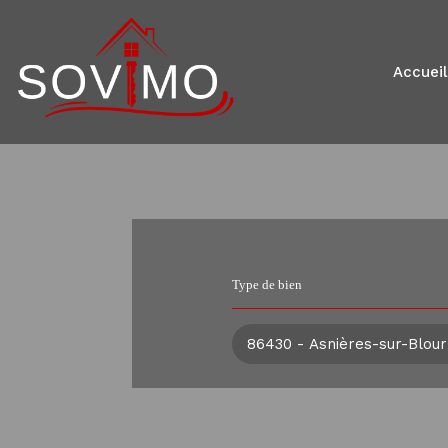
accueil
Type de bien
86430 - Asnières-sur-Blour