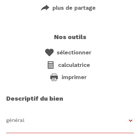
plus de partage
nos outils
sélectionner
calculatrice
imprimer
descriptif du bien
général