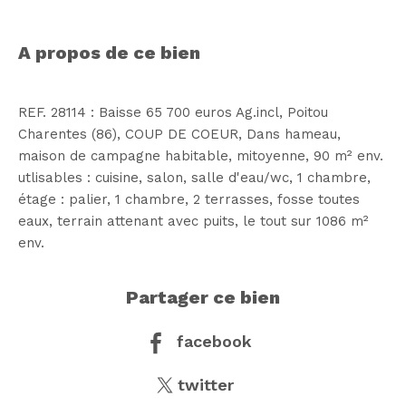
a propos de ce bien
REF. 28114 : Baisse 65 700 euros Ag.incl, Poitou
Charentes (86), COUP DE COEUR, Dans hameau,
maison de campagne habitable, mitoyenne, 90 m² env.
utlisables : cuisine, salon, salle d'eau/wc, 1 chambre,
étage : palier, 1 chambre, 2 terrasses, fosse toutes
eaux, terrain attenant avec puits, le tout sur 1086 m²
partager ce bien
facebook
twitter