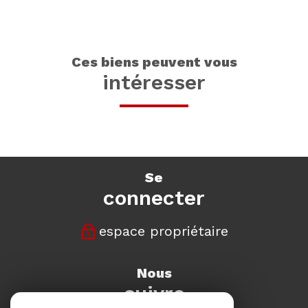
ces biens peuvent vous
intéresser
se
connecter
espace propriétaire
nous
suivre