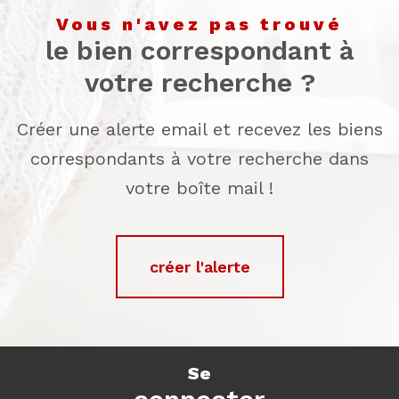
vous n'avez pas trouvé
le bien correspondant à
votre recherche ?
Créer une alerte email et recevez les biens
correspondants à votre recherche dans
votre boîte mail !
créer l'alerte
se