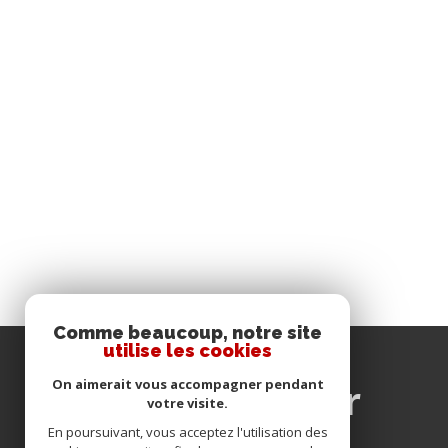
Comme beaucoup, notre site
utilise les cookies
se
On aimerait vous accompagner pendant
connecter
votre visite.
En poursuivant, vous acceptez l'utilisation des