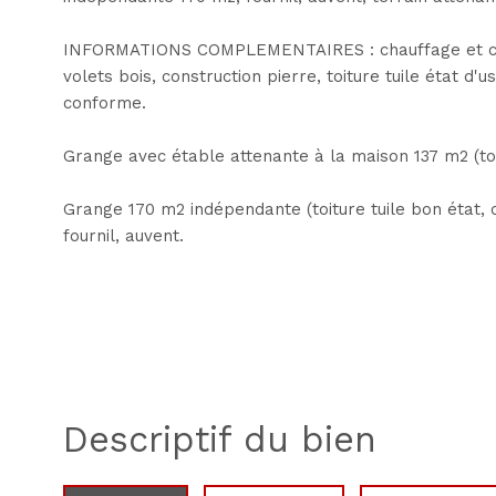
INFORMATIONS COMPLEMENTAIRES : chauffage et cumu
volets bois, construction pierre, toiture tuile état d
conforme.
Grange avec étable attenante à la maison 137 m2 (toit
Grange 170 m2 indépendante (toiture tuile bon état,
fournil, auvent.
descriptif du bien