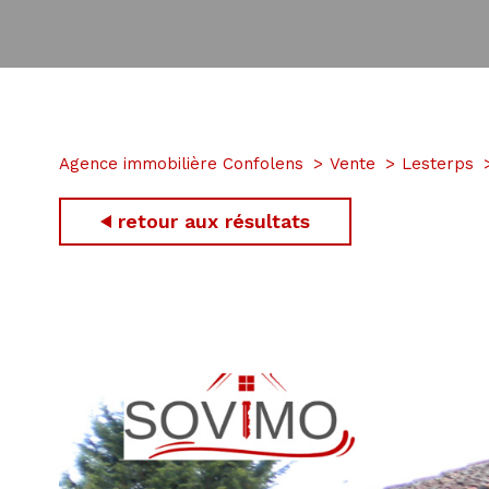
Agence immobilière Confolens
Vente
Lesterps
retour aux résultats