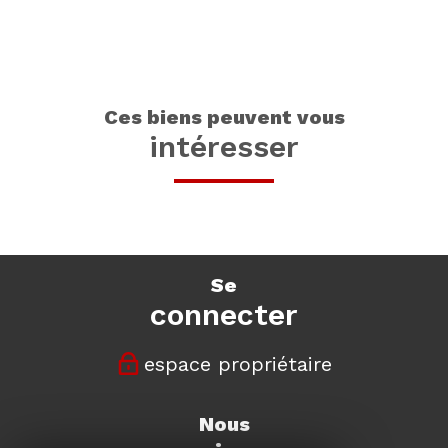
ces biens peuvent vous
intéresser
se
connecter
espace propriétaire
nous