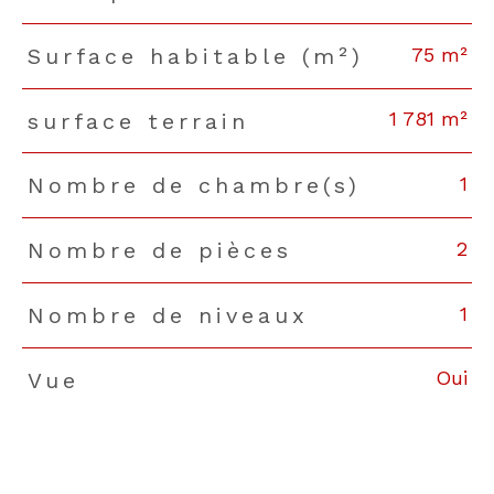
75 m²
Surface habitable (m²)
1 781 m²
surface terrain
1
Nombre de chambre(s)
2
Nombre de pièces
1
Nombre de niveaux
Oui
Vue