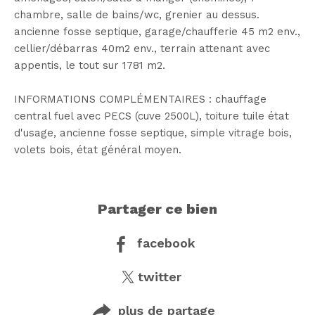
chambre, salle de bains/wc, grenier au dessus.
ancienne fosse septique, garage/chaufferie 45 m2 env.,
cellier/débarras 40m2 env., terrain attenant avec
appentis, le tout sur 1781 m2.
INFORMATIONS COMPLÉMENTAIRES : chauffage
central fuel avec PECS (cuve 2500L), toiture tuile état
d'usage, ancienne fosse septique, simple vitrage bois,
volets bois, état général moyen.
partager ce bien
facebook
twitter
plus de partage