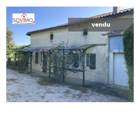
vendu