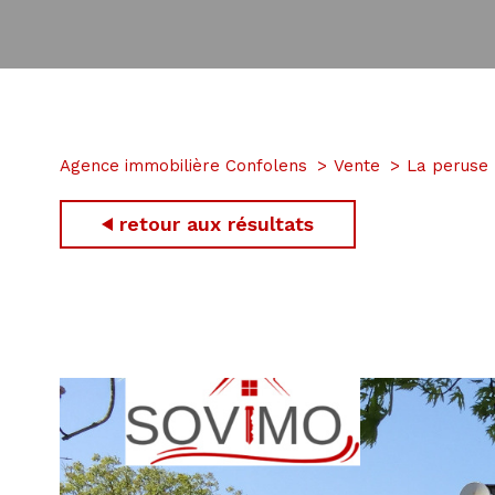
Agence immobilière Confolens
Vente
La peruse
retour aux résultats