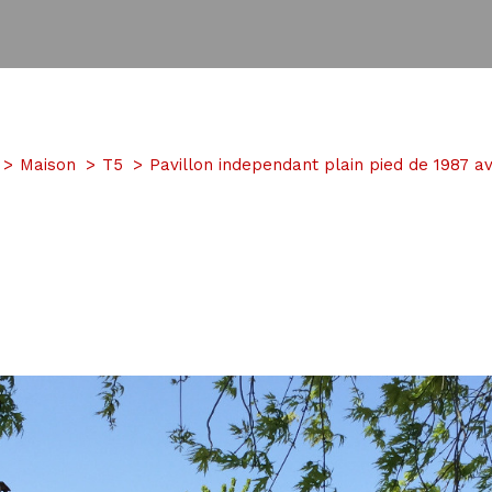
Maison
T5
Pavillon independant plain pied de 1987 a