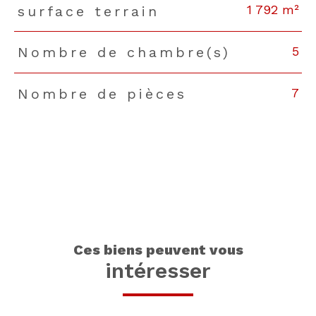
1 792 m²
surface terrain
5
Nombre de chambre(s)
7
Nombre de pièces
ces biens peuvent vous
intéresser