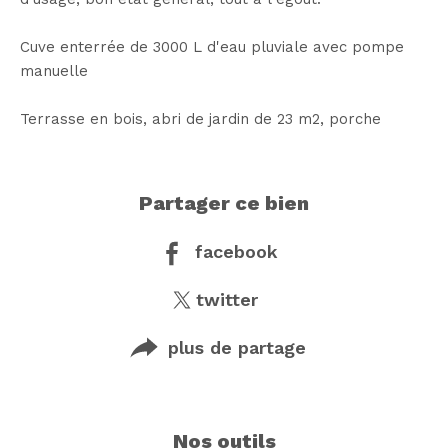
Cuve enterrée de 3000 L d'eau pluviale avec pompe
manuelle
Terrasse en bois, abri de jardin de 23 m2, porche
partager ce bien
facebook
twitter
plus de partage
nos outils