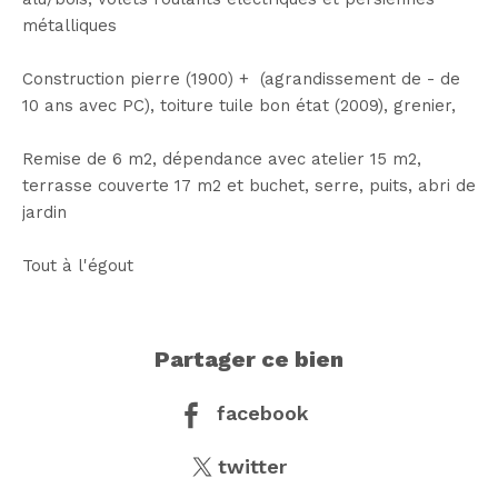
métalliques
Construction pierre (1900) + (agrandissement de - de
10 ans avec PC), toiture tuile bon état (2009), grenier,
Remise de 6 m2, dépendance avec atelier 15 m2,
terrasse couverte 17 m2 et buchet, serre, puits, abri de
jardin
Tout à l'égout
partager ce bien
facebook
twitter