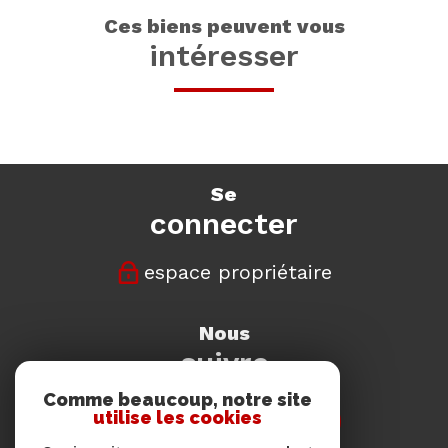
ces biens peuvent vous
intéresser
se
connecter
espace propriétaire
nous
suivre
Comme beaucoup, notre site
utilise les cookies