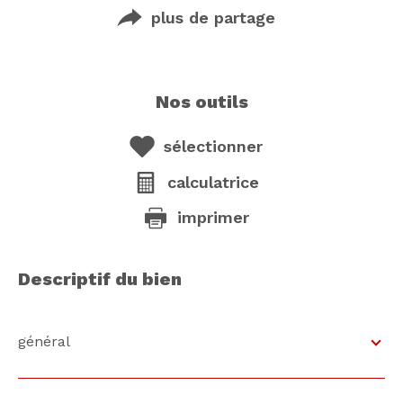
plus de partage
nos outils
sélectionner
calculatrice
imprimer
descriptif du bien
général