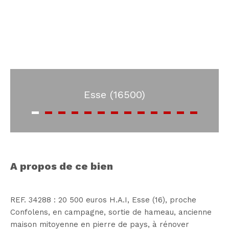
Esse (16500)
a propos de ce bien
REF. 34288 : 20 500 euros H.A.I, Esse (16), proche
Confolens, en campagne, sortie de hameau, ancienne
maison mitoyenne en pierre de pays, à rénover