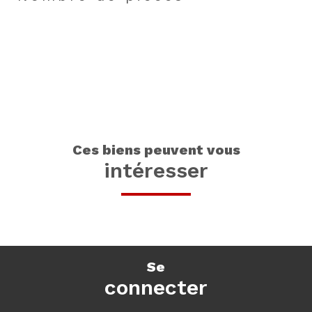
ces biens peuvent vous
intéresser
se
connecter