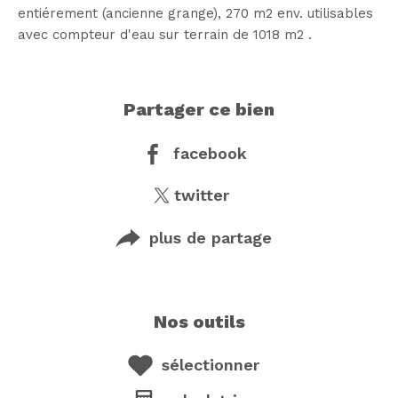
entiérement (ancienne grange), 270 m2 env. utilisables
avec compteur d'eau sur terrain de 1018 m2 .
partager ce bien
facebook
twitter
plus de partage
nos outils
sélectionner