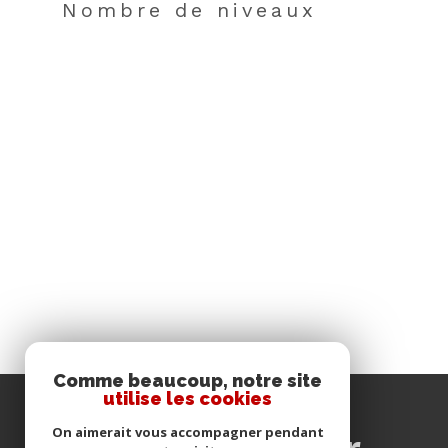
Nombre de niveaux
Comme beaucoup, notre site
utilise les cookies
se
On aimerait vous accompagner pendant