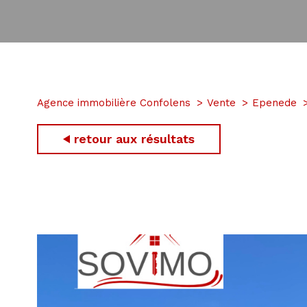
Agence immobilière Confolens
Vente
Epenede
retour aux résultats