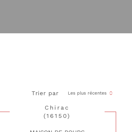
Trier par
Les plus récentes
Chirac
(16150)