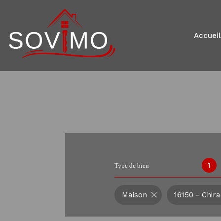
accueil
1
Type de bien
Maison
16150 - Chira