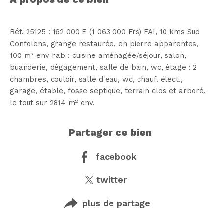
Réf. 25125 : 162 000 E (1 063 000 Frs) FAI, 10 kms Sud
Confolens, grange restaurée, en pierre apparentes,
100 m² env hab : cuisine aménagée/séjour, salon,
buanderie, dégagement, salle de bain, wc, étage : 2
chambres, couloir, salle d'eau, wc, chauf. élect.,
garage, étable, fosse septique, terrain clos et arboré,
partager ce bien
facebook
twitter
plus de partage