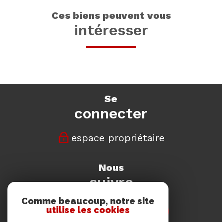
ces biens peuvent vous
intéresser
se
connecter
espace propriétaire
nous
suivre
Comme beaucoup, notre site
utilise les cookies