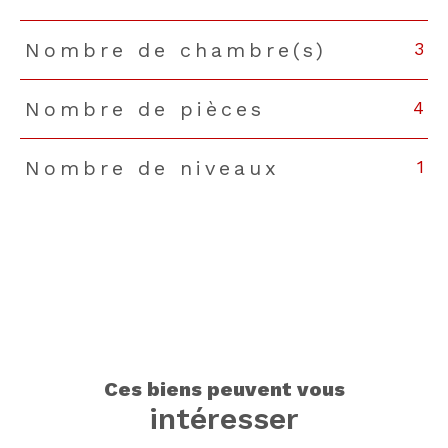
3
Nombre de chambre(s)
4
Nombre de pièces
1
Nombre de niveaux
ces biens peuvent vous
intéresser