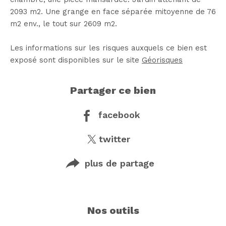
2093 m2. Une grange en face séparée mitoyenne de 76
m2 env., le tout sur 2609 m2.
Les informations sur les risques auxquels ce bien est
exposé sont disponibles sur le site
Géorisques
partager ce bien
facebook
twitter
plus de partage
nos outils