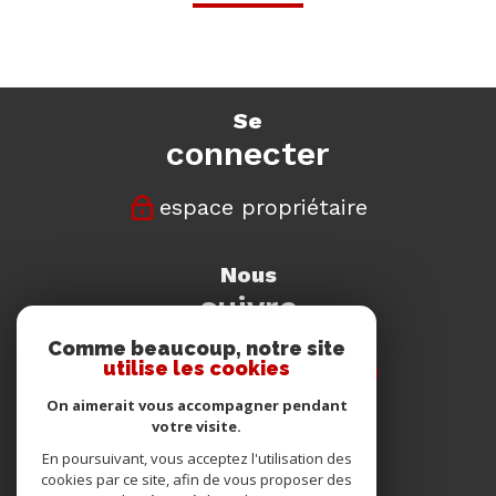
se
connecter
espace propriétaire
nous
suivre
Comme beaucoup, notre site
utilise les cookies
On aimerait vous accompagner pendant
votre visite.
nous
En poursuivant, vous acceptez l'utilisation des
adhérons
cookies par ce site, afin de vous proposer des