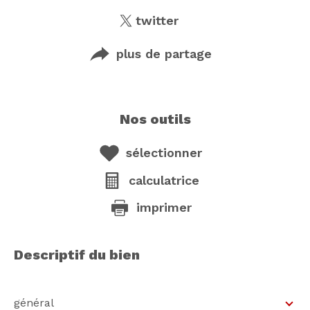
twitter
plus de partage
nos outils
sélectionner
calculatrice
imprimer
descriptif du bien
général