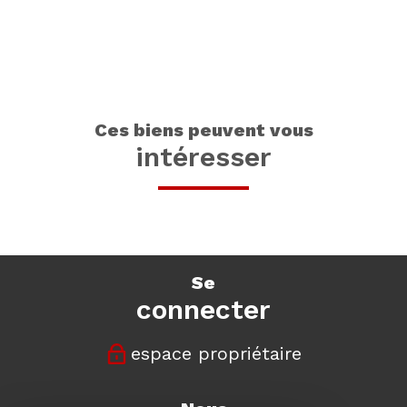
ces biens peuvent vous
intéresser
se
connecter
espace propriétaire