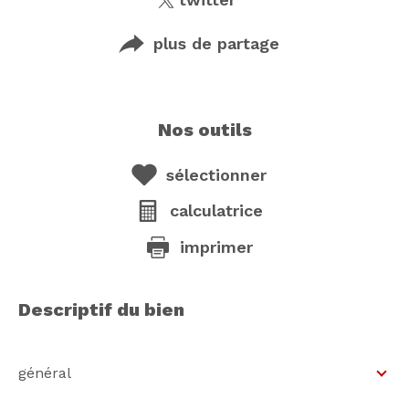
plus de partage
nos outils
sélectionner
calculatrice
imprimer
descriptif du bien
général