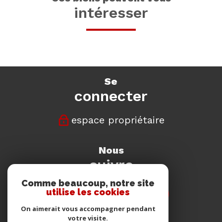
intéresser
se
connecter
espace propriétaire
nous
suivre
Comme beaucoup, notre site
utilise les cookies
On aimerait vous accompagner pendant
votre visite.