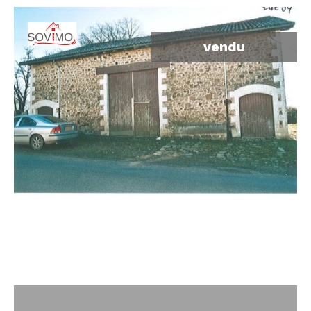
vendu