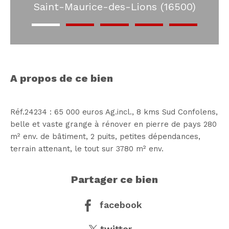
Saint-Maurice-des-Lions (16500)
a propos de ce bien
Réf.24234 : 65 000 euros Ag.incl., 8 kms Sud Confolens,
belle et vaste grange à rénover en pierre de pays 280
m² env. de bâtiment, 2 puits, petites dépendances,
partager ce bien
facebook
twitter