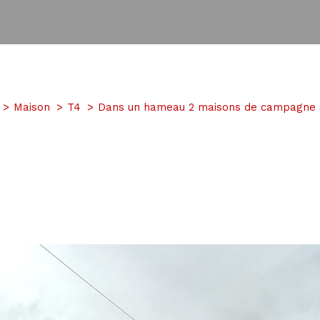
Maison
T4
Dans un hameau 2 maisons de campagne a 