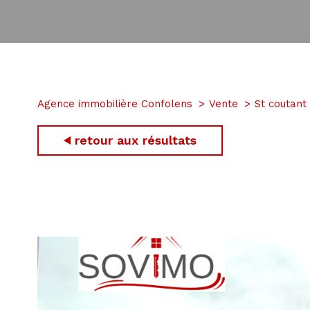
Agence immobilière Confolens
Vente
St coutant
retour aux résultats