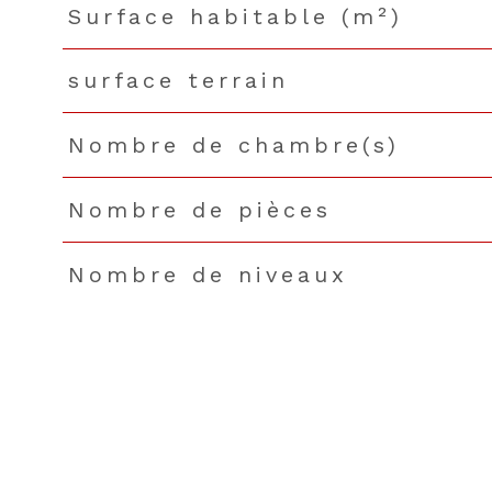
Surface habitable (m²)
surface terrain
Nombre de chambre(s)
Nombre de pièces
Nombre de niveaux