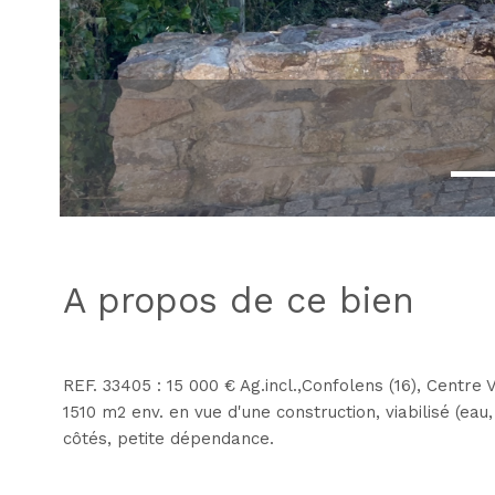
a propos de ce bien
REF. 33405 : 15 000 € Ag.incl.,Confolens (16), Centre 
1510 m2 env. en vue d'une construction, viabilisé (eau, 
côtés, petite dépendance.