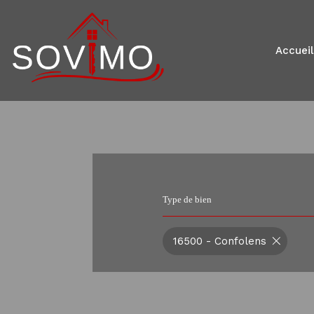
accueil
Type de bien
16500 - Confolens