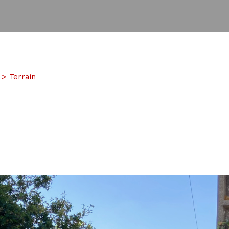
Terrain