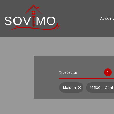
accueil
1
Type de bien
Maison
16500 - Conf