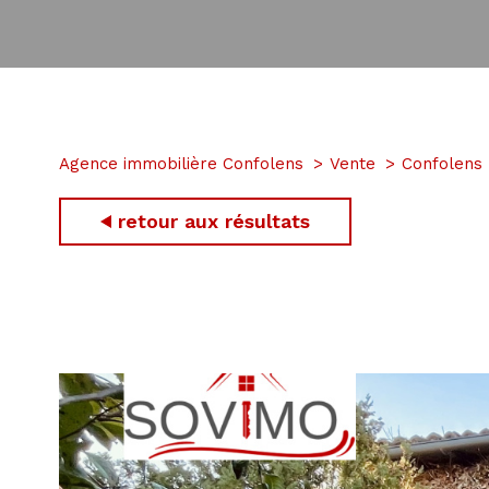
Agence immobilière Confolens
Vente
Confolens
retour aux résultats