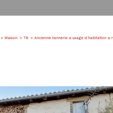
Maison
T8
Ancienne tannerie a usage d habitation a r