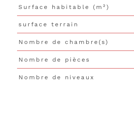
Surface habitable (m²)
surface terrain
Nombre de chambre(s)
Nombre de pièces
Nombre de niveaux