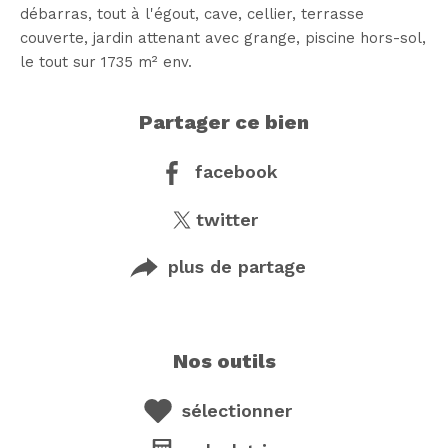
débarras, tout à l'égout, cave, cellier, terrasse
couverte, jardin attenant avec grange, piscine hors-sol,
partager ce bien
facebook
twitter
plus de partage
nos outils
sélectionner