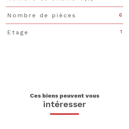
6
Nombre de pièces
1
Etage
ces biens peuvent vous
intéresser