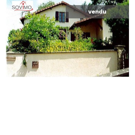
vendu