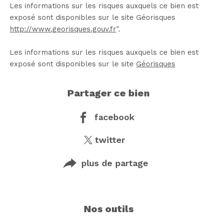
Les informations sur les risques auxquels ce bien est
exposé sont disponibles sur le site Géorisques
http://www.georisques.gouv.fr
"
.
Les informations sur les risques auxquels ce bien est
exposé sont disponibles sur le site
Géorisques
partager ce bien
facebook
twitter
plus de partage
nos outils