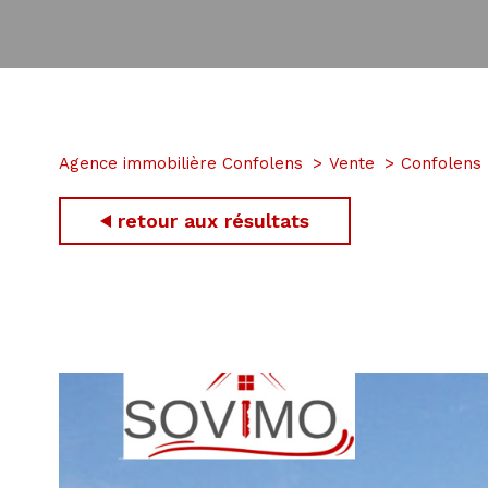
Agence immobilière Confolens
Vente
Confolens
retour aux résultats