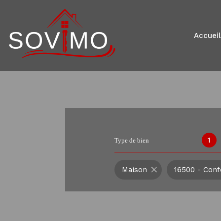
accueil
1
Type de bien
Maison
16500 - Conf