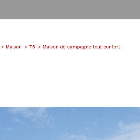
Maison
T5
Maison de campagne tout confort