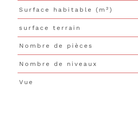
Surface habitable (m²)
surface terrain
Nombre de pièces
Nombre de niveaux
Vue