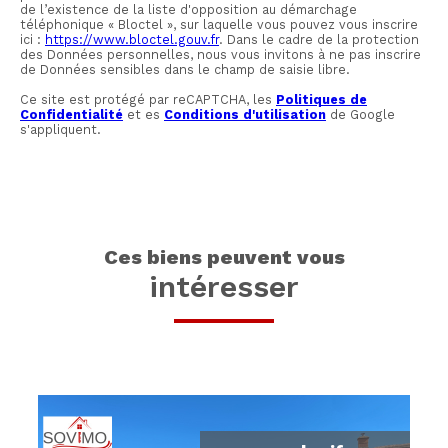
de l’existence de la liste d'opposition au démarchage
téléphonique « Bloctel », sur laquelle vous pouvez vous inscrire
ici :
https://www.bloctel.gouv.fr
. Dans le cadre de la protection
des Données personnelles, nous vous invitons à ne pas inscrire
de Données sensibles dans le champ de saisie libre.
Ce site est protégé par reCAPTCHA, les
Politiques de
Confidentialité
et es
Conditions d'utilisation
de Google
s'appliquent.
ces biens peuvent vous
intéresser