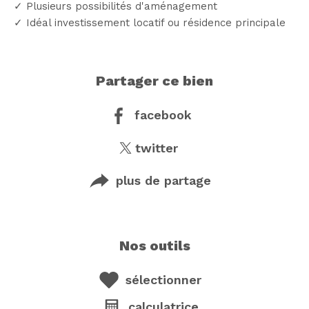
✓ Plusieurs possibilités d'aménagement
✓ Idéal investissement locatif ou résidence principale
partager ce bien
facebook
twitter
plus de partage
nos outils
sélectionner
calculatrice