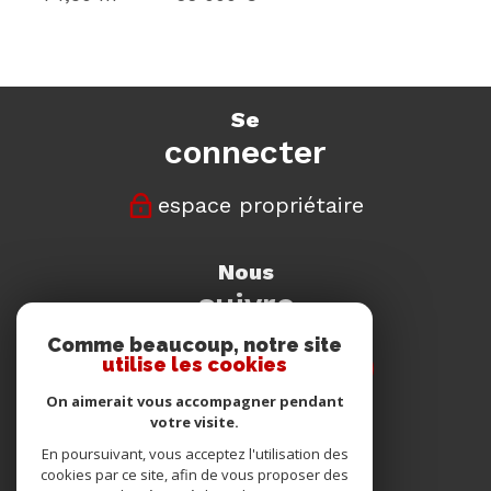
se
connecter
espace propriétaire
nous
suivre
Comme beaucoup, notre site
utilise les cookies
On aimerait vous accompagner pendant
votre visite.
nous
En poursuivant, vous acceptez l'utilisation des
adhérons
cookies par ce site, afin de vous proposer des