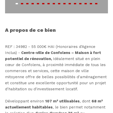
a propos de ce bien
REF : 34982 - 55 000€ HAI (Honoraires d'Agence
Inclus) -
Centre-ville de Confolens – Maison à fort
potentiel de rénovation,
Idéalement situé en plein
cœur de Confolens, à proximité immédiate de tous les
commerces et services, cette maison de ville
mitoyenne offre de belles possibilités d'aménagement
et constitue une excellente opportunité pour un projet
d'habitation ou d'investissement locatif.
Développant environ
107 m² utilisables
, dont
68 m²
actuellement habitables
, le bien permet notamment