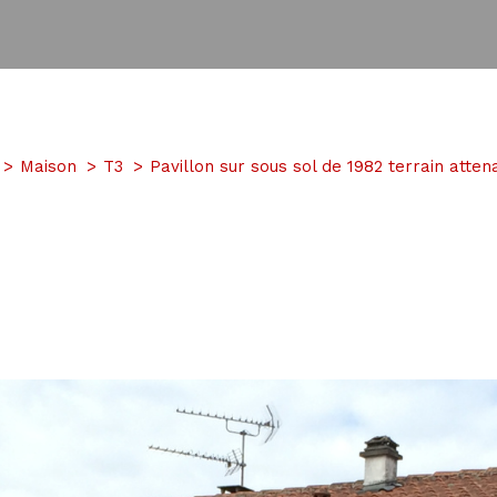
Maison
T3
Pavillon sur sous sol de 1982 terrain atte