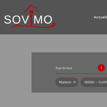
accueil
1
Type de bien
Maison
16500 - Conf