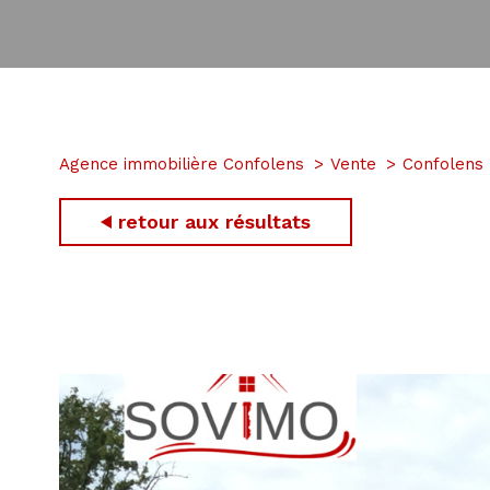
Agence immobilière Confolens
Vente
Confolens
retour aux résultats