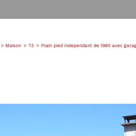
Maison
T3
Plain pied independant de 1985 avec garag