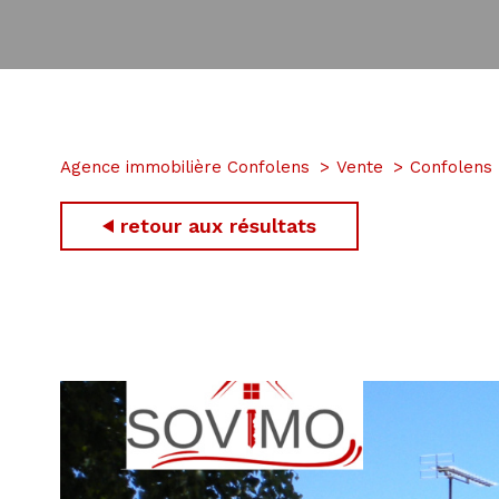
Agence immobilière Confolens
Vente
Confolens
retour aux résultats