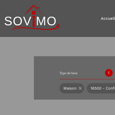
accueil
1
Type de bien
Maison
16500 - Conf