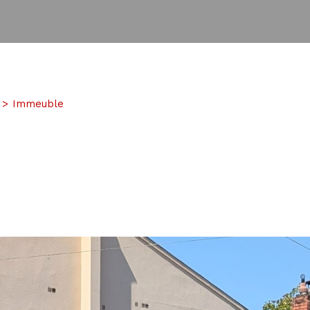
Immeuble