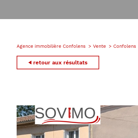
Agence immobilière Confolens
Vente
Confolens
retour aux résultats