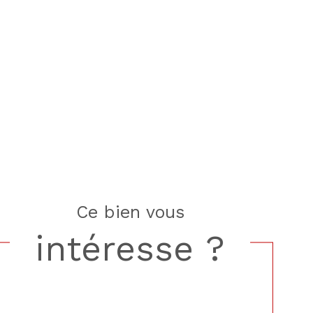
ce bien vous
intéresse ?