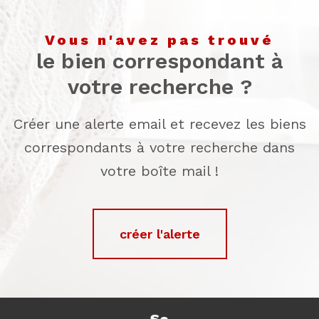
vous n'avez pas trouvé
le bien correspondant à
votre recherche ?
Créer une alerte email et recevez les biens
correspondants à votre recherche dans
votre boîte mail !
créer l'alerte
se