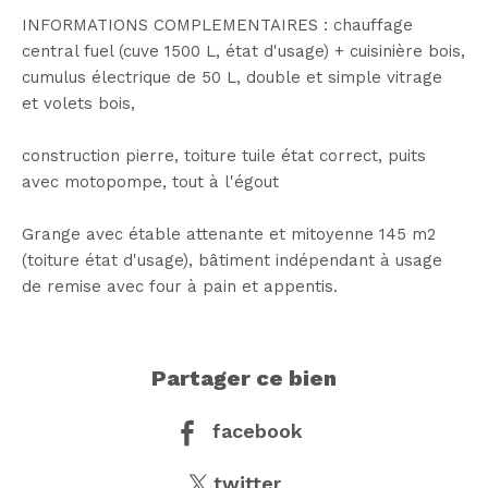
INFORMATIONS COMPLEMENTAIRES : chauffage
central fuel (cuve 1500 L, état d'usage) + cuisinière bois,
cumulus électrique de 50 L, double et simple vitrage
et volets bois,
construction pierre, toiture tuile état correct, puits
avec motopompe, tout à l'égout
Grange avec étable attenante et mitoyenne 145 m2
(toiture état d'usage), bâtiment indépendant à usage
de remise avec four à pain et appentis.
partager ce bien
facebook
twitter