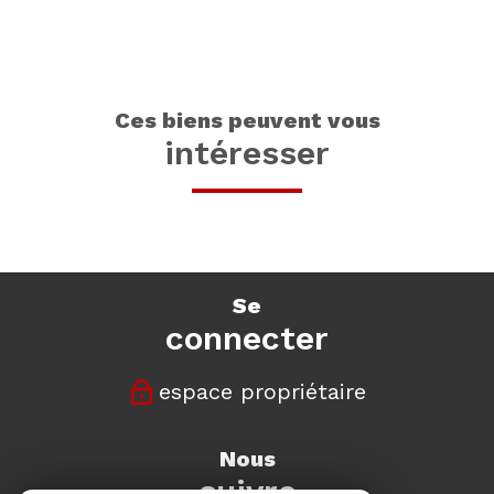
ces biens peuvent vous
intéresser
se
connecter
espace propriétaire
nous
suivre