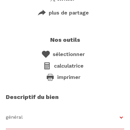
plus de partage
nos outils
sélectionner
calculatrice
imprimer
descriptif du bien
général