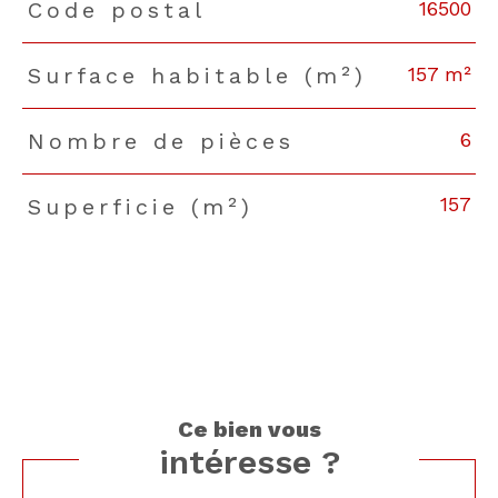
16500
Code postal
157 m²
Surface habitable (m²)
6
Nombre de pièces
157
Superficie (m²)
ce bien vous
intéresse ?