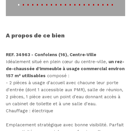
a propos de ce bien
REF. 34963 - Confolens (16), Centre-Ville
Idéalement situé en plein cœur du centre-ville,
un rez-
de-chaussée d'immeuble à usage commercial environ
157 m² utilisables
composé :
- 2 pièces à usage d'accueil avec chacune leur porte
d'entrée (dont 1 accessible aux PMR), salle de réunion,
2 pièces, 1 pièce avec un point d'eau donnant accès à
un cabinet de toilette et à une salle d'eau.
Chauffage : électrique
Emplacement stratégique avec bonne visibilité. Parfait