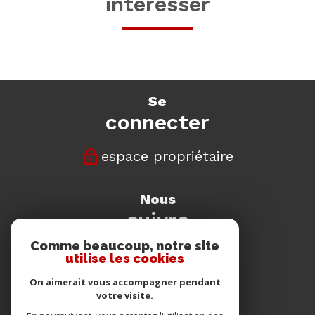
intéresser
se
connecter
espace propriétaire
nous
suivre
Comme beaucoup, notre site
utilise les cookies
On aimerait vous accompagner pendant
votre visite.
nous